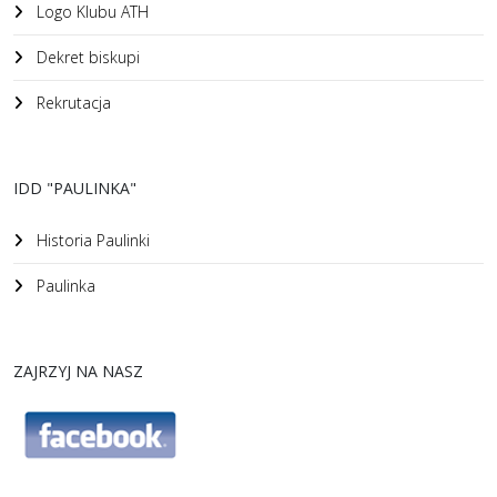
Logo Klubu ATH
Dekret biskupi
Rekrutacja
IDD "PAULINKA"
Historia Paulinki
Paulinka
ZAJRZYJ NA NASZ