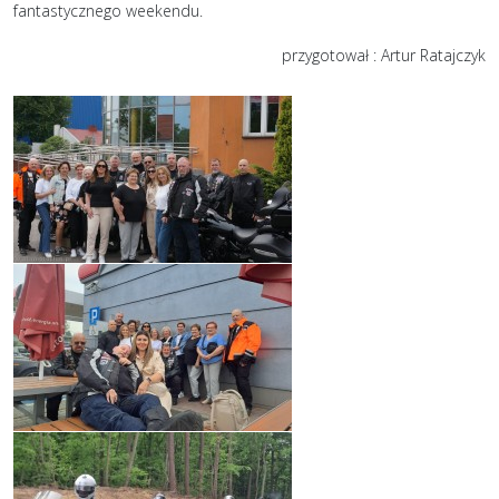
fantastycznego weekendu.
przygotował : Artur Ratajczyk