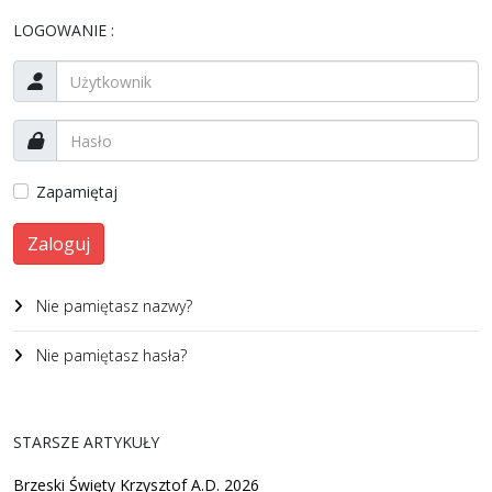
LOGOWANIE :
Zapamiętaj
Zaloguj
Nie pamiętasz nazwy?
Nie pamiętasz hasła?
STARSZE ARTYKUŁY
Brzeski Święty Krzysztof A.D. 2026