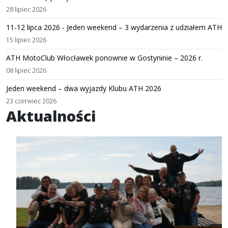
28 lipiec 2026
11-12 lipca 2026 - Jeden weekend – 3 wydarzenia z udziałem ATH
15 lipiec 2026
ATH MotoClub Włocławek ponownie w Gostyninie – 2026 r.
08 lipiec 2026
Jeden weekend – dwa wyjazdy Klubu ATH 2026
23 czerwiec 2026
Aktualności