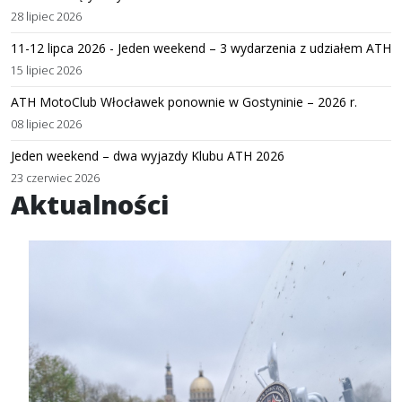
28 lipiec 2026
11-12 lipca 2026 - Jeden weekend – 3 wydarzenia z udziałem ATH
15 lipiec 2026
ATH MotoClub Włocławek ponownie w Gostyninie – 2026 r.
08 lipiec 2026
Jeden weekend – dwa wyjazdy Klubu ATH 2026
23 czerwiec 2026
Aktualności