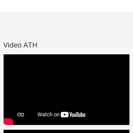
Video ATH