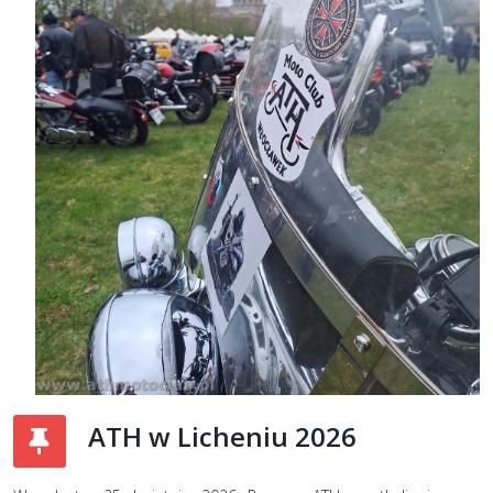
ATH w Licheniu 2026