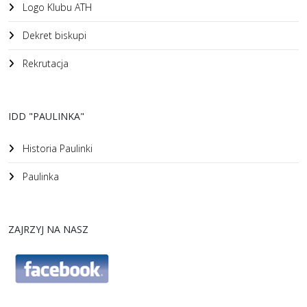
Logo Klubu ATH
Dekret biskupi
Rekrutacja
IDD "PAULINKA"
Historia Paulinki
Paulinka
ZAJRZYJ NA NASZ