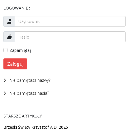
LOGOWANIE :
Zapamiętaj
Zaloguj
Nie pamiętasz nazwy?
Nie pamiętasz hasła?
STARSZE ARTYKUŁY
Brzeski Święty Krzysztof A.D. 2026