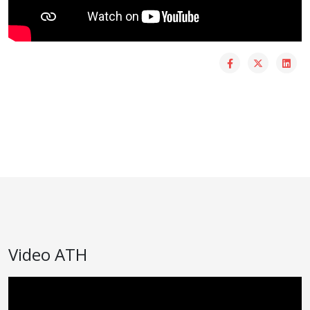
Video ATH