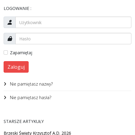
LOGOWANIE :
Zapamiętaj
Zaloguj
Nie pamiętasz nazwy?
Nie pamiętasz hasła?
STARSZE ARTYKUŁY
Brzeski Święty Krzysztof A.D. 2026