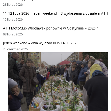
28 lipiec 2026
11-12 lipca 2026 - Jeden weekend – 3 wydarzenia z udziałem ATH
15 lipiec 2026
ATH MotoClub Włocławek ponownie w Gostyninie – 2026 r.
08 lipiec 2026
Jeden weekend – dwa wyjazdy Klubu ATH 2026
23 czerwiec 2026