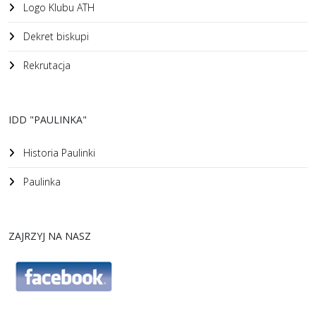
Logo Klubu ATH
Dekret biskupi
Rekrutacja
IDD "PAULINKA"
Historia Paulinki
Paulinka
ZAJRZYJ NA NASZ