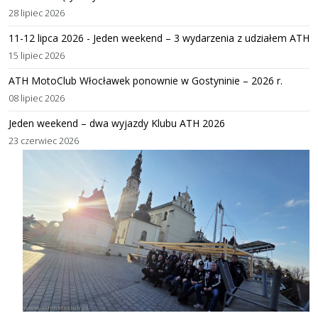
28 lipiec 2026
11-12 lipca 2026 - Jeden weekend – 3 wydarzenia z udziałem ATH
15 lipiec 2026
ATH MotoClub Włocławek ponownie w Gostyninie – 2026 r.
08 lipiec 2026
Jeden weekend – dwa wyjazdy Klubu ATH 2026
23 czerwiec 2026