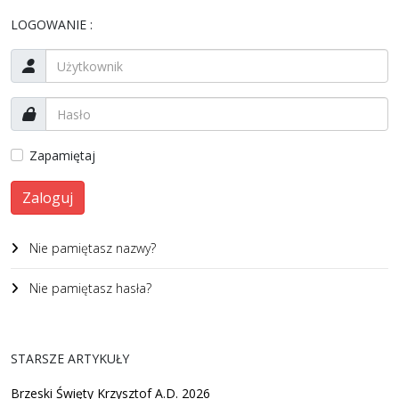
LOGOWANIE :
Zapamiętaj
Zaloguj
Nie pamiętasz nazwy?
Nie pamiętasz hasła?
STARSZE ARTYKUŁY
Brzeski Święty Krzysztof A.D. 2026