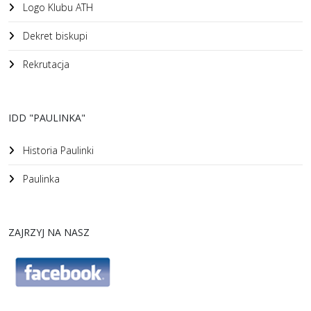
Logo Klubu ATH
Dekret biskupi
Rekrutacja
IDD "PAULINKA"
Historia Paulinki
Paulinka
ZAJRZYJ NA NASZ